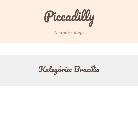
Piccadilly
A cipők világa
Kategória:
Brazília